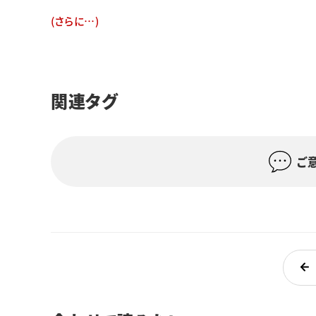
(さらに…)
関連タグ
ご