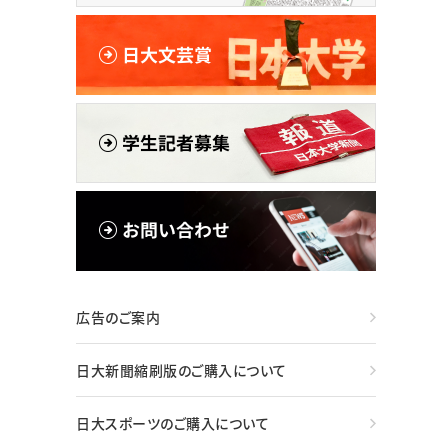
広告のご案内
日大新聞縮刷版のご購入について
日大スポーツのご購入について