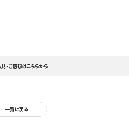
意見・ご感想はこちらから
一覧に戻る