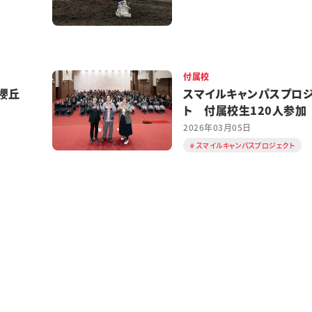
付属校
櫻丘
スマイルキャンパスプロ
ト 付属校生120人参加
2026年03月05日
スマイルキャンパスプロジェクト