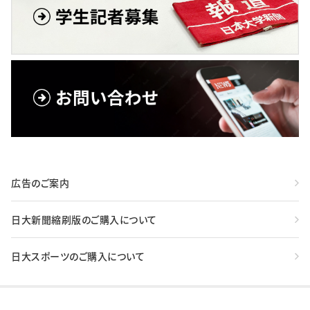
広告のご案内
日大新聞縮刷版のご購入について
日大スポーツのご購入について