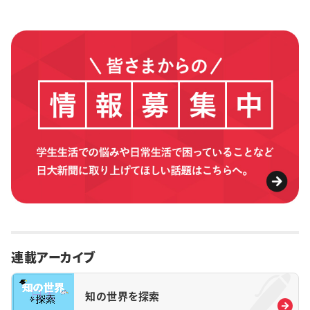
連載アーカイブ
知の世界を探索