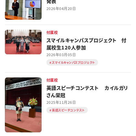
発表
2026年04月20日
付属校
スマイルキャンパスプロジェクト 付
属校生120人参加
2026年03月05日
スマイルキャンパスプロジェクト
付属校
英語スピーチコンテスト カイルガリ
さん栄冠
2025年11月26日
英語スピーチコンテスト