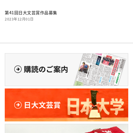
第41回日大文芸賞作品募集
2023年12月01日