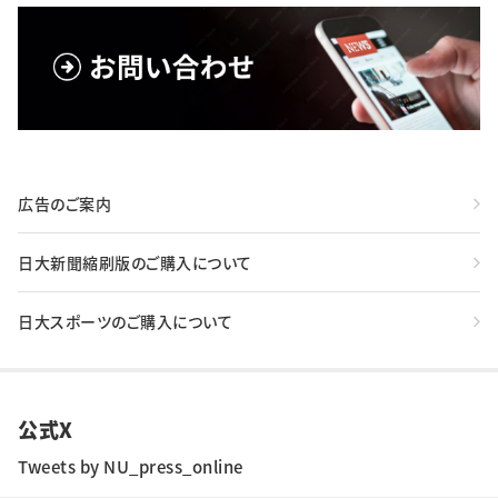
広告のご案内
日大新聞縮刷版のご購入について
日大スポーツのご購入について
公式X
Tweets by NU_press_online