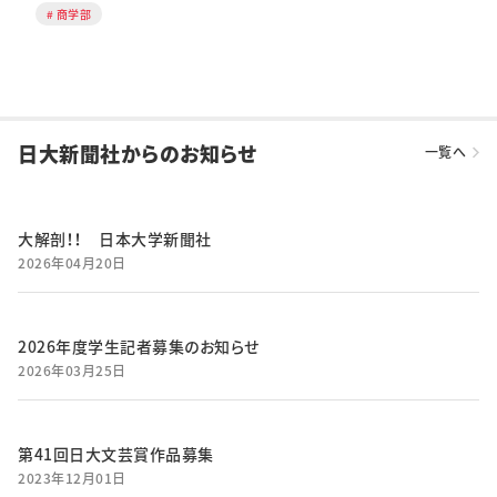
商学部
日大新聞社からのお知らせ
一覧へ
大解剖！！ 日本大学新聞社
2026年04月20日
2026年度学生記者募集のお知らせ
2026年03月25日
第41回日大文芸賞作品募集
2023年12月01日