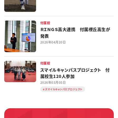
付属校
ＲＩＮＧＳ高大連携 付属櫻丘高生が
発表
2026年04月20日
付属校
スマイルキャンパスプロジェクト 付
属校生120人参加
2026年03月05日
スマイルキャンパスプロジェクト