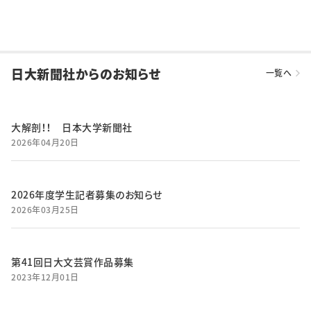
日大新聞社からのお知らせ
一覧へ
大解剖！！ 日本大学新聞社
2026年04月20日
2026年度学生記者募集のお知らせ
2026年03月25日
第41回日大文芸賞作品募集
2023年12月01日