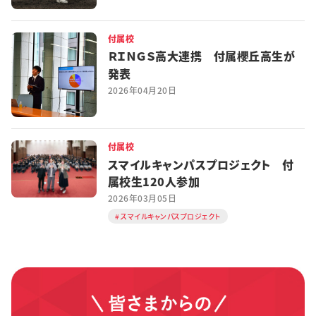
付属校
ＲＩＮＧＳ高大連携 付属櫻丘高生が
発表
2026年04月20日
付属校
スマイルキャンパスプロジェクト 付
属校生120人参加
2026年03月05日
スマイルキャンパスプロジェクト