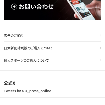
広告のご案内
日大新聞縮刷版のご購入について
日大スポーツのご購入について
公式X
Tweets by NU_press_online