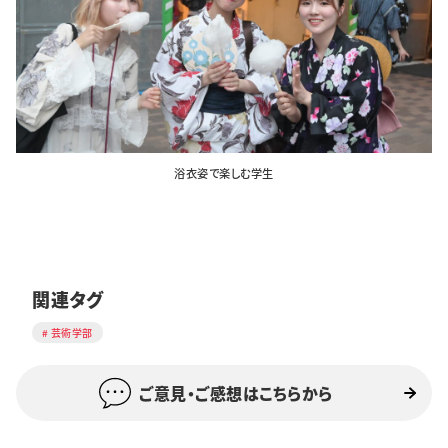
浴衣姿で楽しむ学生
関連タグ
芸術学部
ご意見・ご感想はこちらから