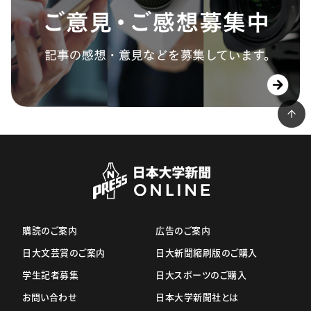
購読のご案内
広告のご案内
日大文芸賞のご案内
日大新聞縮刷版のご購入
学生記者募集
日大スポーツのご購入
お問い合わせ
日本大学新聞社とは