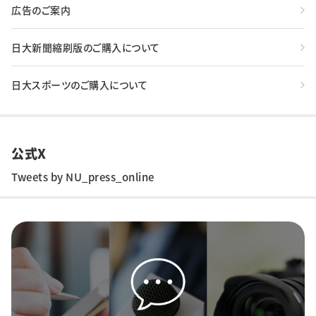
広告のご案内
日大新聞縮刷版のご購入について
日大スポーツのご購入について
公式X
Tweets by NU_press_online