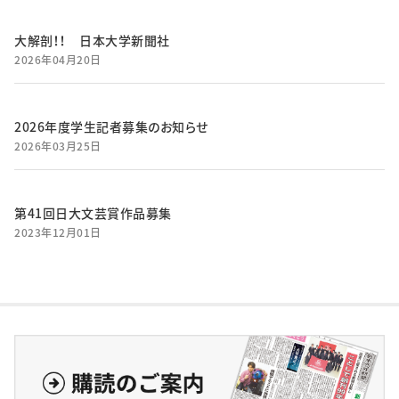
大解剖！！ 日本大学新聞社
2026年04月20日
2026年度学生記者募集のお知らせ
2026年03月25日
第41回日大文芸賞作品募集
2023年12月01日