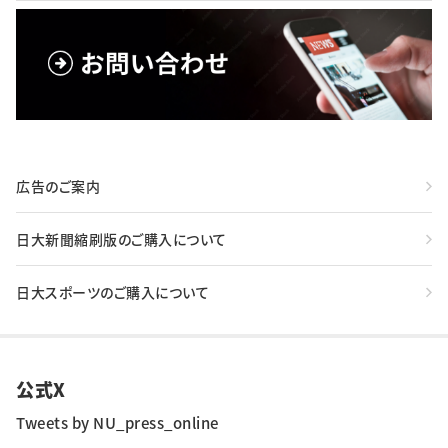
広告のご案内
日大新聞縮刷版のご購入について
日大スポーツのご購入について
公式X
Tweets by NU_press_online