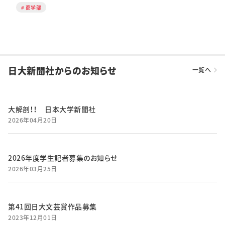
商学部
日大新聞社からのお知らせ
一覧へ
大解剖！！ 日本大学新聞社
2026年04月20日
2026年度学生記者募集のお知らせ
2026年03月25日
第41回日大文芸賞作品募集
2023年12月01日