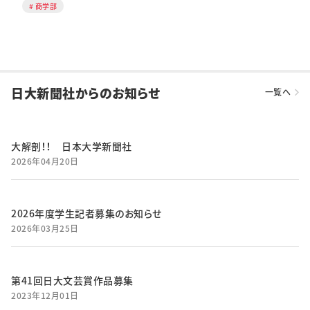
商学部
日大新聞社からのお知らせ
一覧へ
大解剖！！ 日本大学新聞社
2026年04月20日
2026年度学生記者募集のお知らせ
2026年03月25日
第41回日大文芸賞作品募集
2023年12月01日