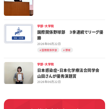
学部・大学院
国際関係野球部 ３季連続でリーグ優
勝
2026年06月22日
国際関係学部
野球
学部・大学院
日本感染症・日本化学療法合同学会
山田さんが優秀演題賞
2026年06月22日