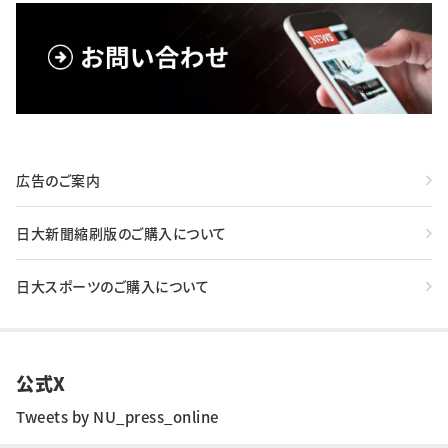
広告のご案内
日大新聞縮刷版のご購入について
日大スポーツのご購入について
公式X
Tweets by NU_press_online