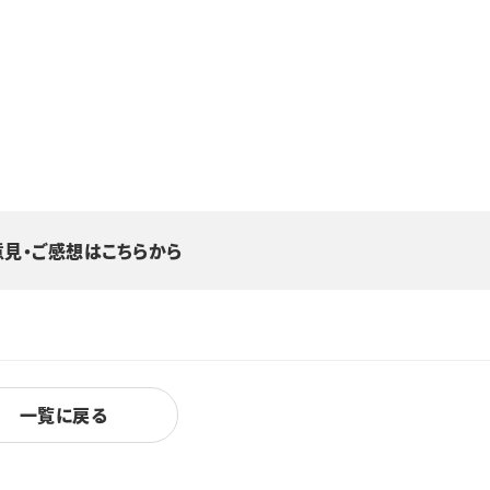
意見・ご感想はこちらから
一覧に戻る