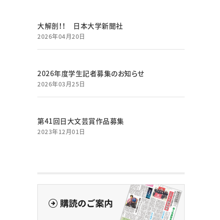
大解剖！！ 日本大学新聞社
2026年04月20日
2026年度学生記者募集のお知らせ
2026年03月25日
第41回日大文芸賞作品募集
2023年12月01日