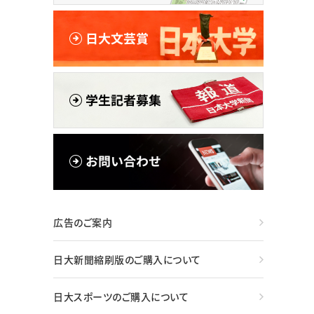
広告のご案内
日大新聞縮刷版のご購入について
日大スポーツのご購入について