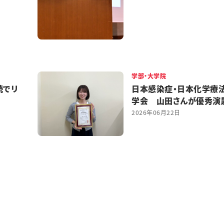
学部・大学院
続でリ
日本感染症・日本化学療
学会 山田さんが優秀演
2026年06月22日