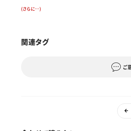
(さらに…)
関連タグ
ご