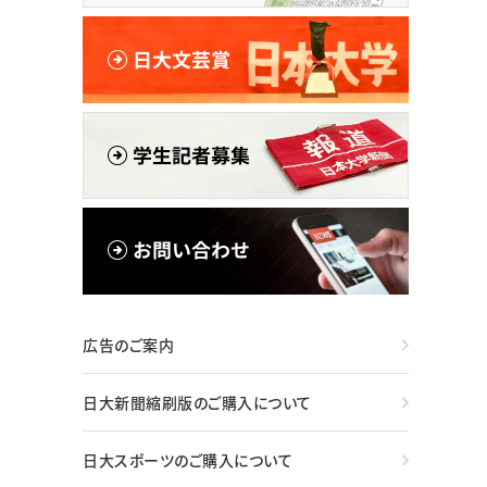
広告のご案内
日大新聞縮刷版のご購入について
日大スポーツのご購入について