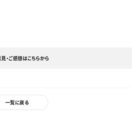
意見・ご感想はこちらから
一覧に戻る