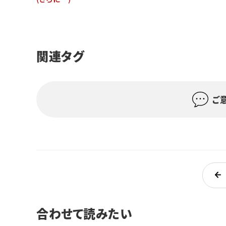
関連タグ
ご
合わせて読みたい