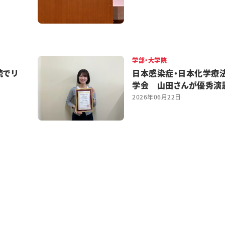
学部・大学院
続でリ
日本感染症・日本化学療
学会 山田さんが優秀演
2026年06月22日