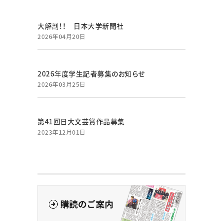
大解剖！！ 日本大学新聞社
2026年04月20日
2026年度学生記者募集のお知らせ
2026年03月25日
第41回日大文芸賞作品募集
2023年12月01日