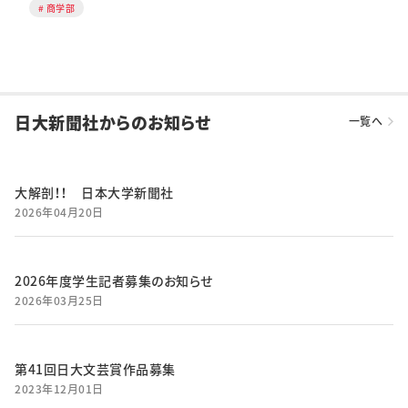
商学部
日大新聞社からのお知らせ
一覧へ
大解剖！！ 日本大学新聞社
2026年04月20日
2026年度学生記者募集のお知らせ
2026年03月25日
第41回日大文芸賞作品募集
2023年12月01日