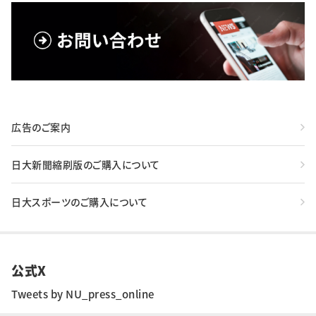
広告のご案内
日大新聞縮刷版のご購入について
日大スポーツのご購入について
公式X
Tweets by NU_press_online