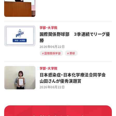
学部・大学院
国際関係野球部 ３季連続でリーグ優
勝
2026年06月22日
国際関係学部
野球
学部・大学院
日本感染症・日本化学療法合同学会
山田さんが優秀演題賞
2026年06月22日