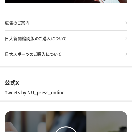
広告のご案内
日大新聞縮刷版のご購入について
日大スポーツのご購入について
公式X
Tweets by NU_press_online