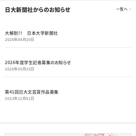
日大新聞社からのお知らせ
一覧へ
大解剖！！ 日本大学新聞社
2026年04月20日
2026年度学生記者募集のお知らせ
2026年03月25日
第41回日大文芸賞作品募集
2023年12月01日