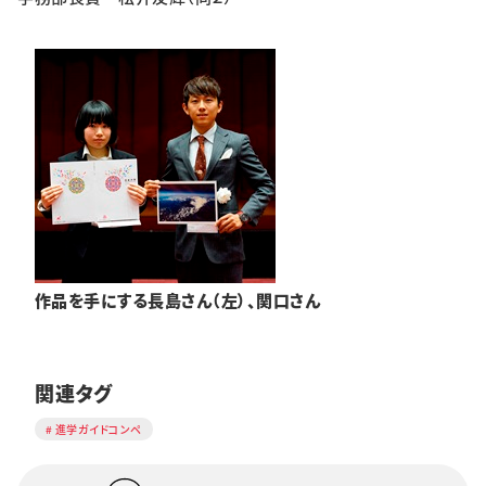
作品を手にする長島さん（左）、関口さん
関連タグ
進学ガイドコンペ