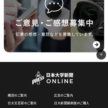
購読のご案内
広告のご案内
日大文芸賞のご案内
日大新聞縮刷版のご購入