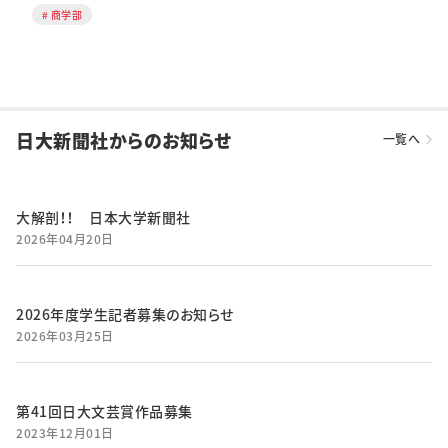
商学部
日大新聞社からのお知らせ
一覧へ
大解剖！！ 日本大学新聞社
2026年04月20日
2026年度学生記者募集のお知らせ
2026年03月25日
第41回日大文芸賞作品募集
2023年12月01日