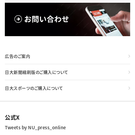
広告のご案内
日大新聞縮刷版のご購入について
日大スポーツのご購入について
公式X
Tweets by NU_press_online