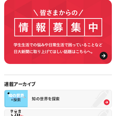
連載アーカイブ
知の世界を探索