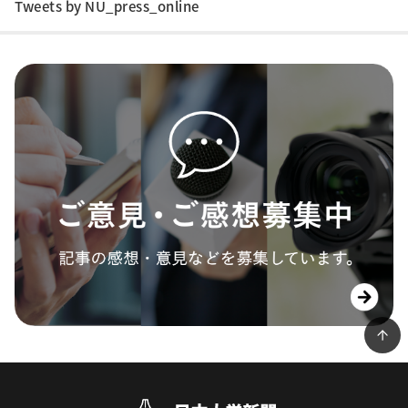
Tweets by NU_press_online