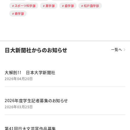
スポーツ科学部
薬学部
歯学部
松戸歯学部
商学部
日大新聞社からのお知らせ
一覧へ
大解剖！！ 日本大学新聞社
2026年04月20日
2026年度学生記者募集のお知らせ
2026年03月25日
第41回日大文芸賞作品募集