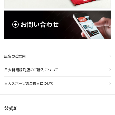
広告のご案内
日大新聞縮刷版のご購入について
日大スポーツのご購入について
公式X