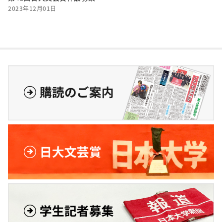
2023年12月01日