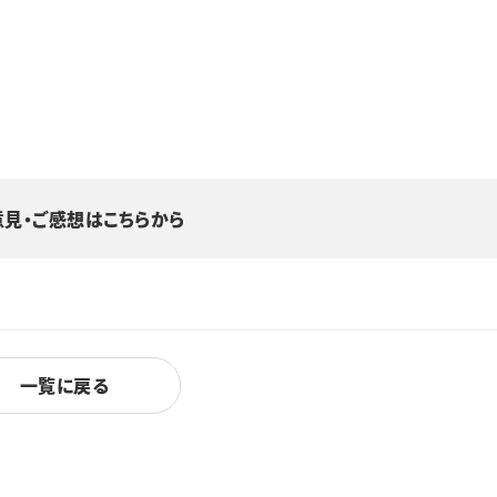
意見・ご感想はこちらから
一覧に戻る