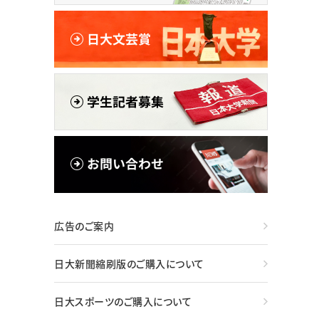
広告のご案内
日大新聞縮刷版のご購入について
日大スポーツのご購入について