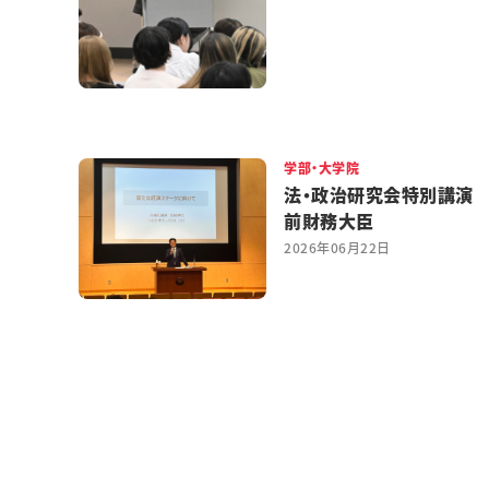
学部・大学院
法・政治研究会特別講演
前財務大臣
2026年06月22日