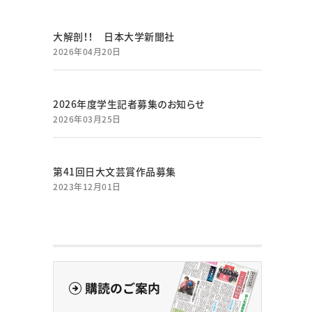
大解剖！！ 日本大学新聞社
2026年04月20日
2026年度学生記者募集のお知らせ
2026年03月25日
第41回日大文芸賞作品募集
2023年12月01日