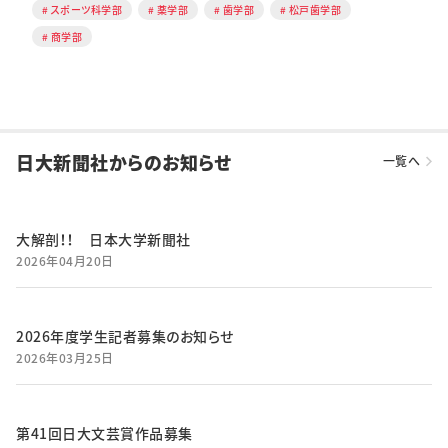
スポーツ科学部
薬学部
歯学部
松戸歯学部
商学部
日大新聞社からのお知らせ
一覧へ
大解剖！！ 日本大学新聞社
2026年04月20日
2026年度学生記者募集のお知らせ
2026年03月25日
第41回日大文芸賞作品募集