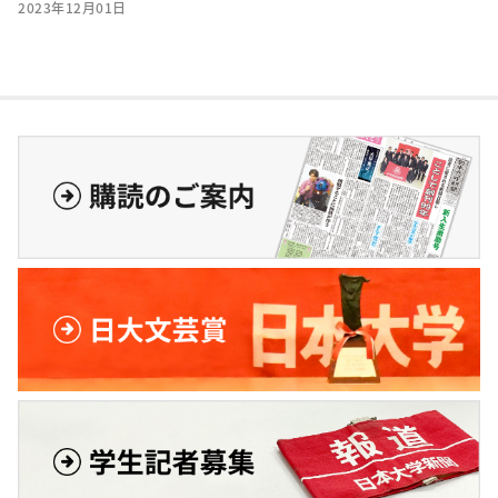
2023年12月01日