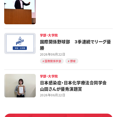
学部・大学院
国際関係野球部 ３季連続でリーグ優
勝
2026年06月22日
国際関係学部
野球
学部・大学院
日本感染症・日本化学療法合同学会
山田さんが優秀演題賞
2026年06月22日