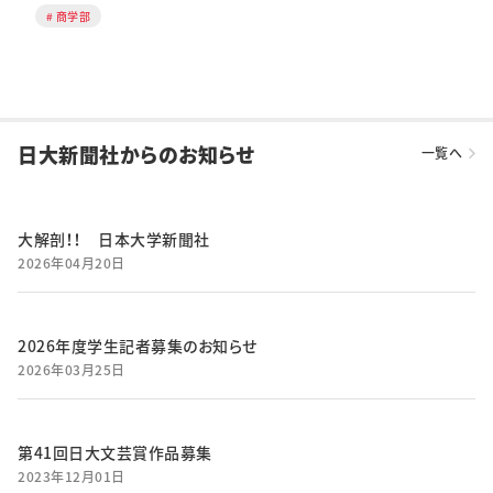
商学部
日大新聞社からのお知らせ
一覧へ
大解剖！！ 日本大学新聞社
2026年04月20日
2026年度学生記者募集のお知らせ
2026年03月25日
第41回日大文芸賞作品募集
2023年12月01日