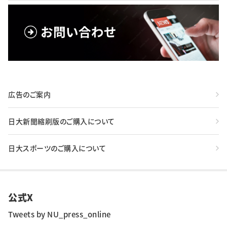
広告のご案内
日大新聞縮刷版のご購入について
日大スポーツのご購入について
公式X
Tweets by NU_press_online