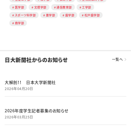
医学部
文理学部
通信教育部
工学部
スポーツ科学部
薬学部
歯学部
松戸歯学部
商学部
日大新聞社からのお知らせ
一覧へ
大解剖！！ 日本大学新聞社
2026年04月20日
2026年度学生記者募集のお知らせ
2026年03月25日