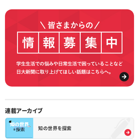
連載アーカイブ
知の世界を探索