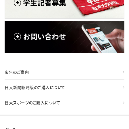
広告のご案内
日大新聞縮刷版のご購入について
日大スポーツのご購入について