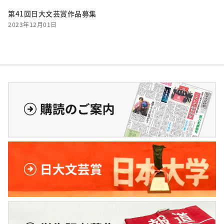
第41回日大文芸賞作品募集
2023年12月01日