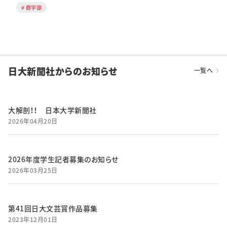
商学部
日大新聞社からのお知らせ
一覧へ
大解剖！！ 日本大学新聞社
2026年04月20日
2026年度学生記者募集のお知らせ
2026年03月25日
第41回日大文芸賞作品募集
2023年12月01日