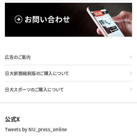
広告のご案内
日大新聞縮刷版のご購入について
日大スポーツのご購入について
公式X
Tweets by NU_press_online