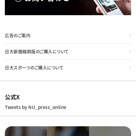
広告のご案内
日大新聞縮刷版のご購入について
日大スポーツのご購入について
公式X
Tweets by NU_press_online