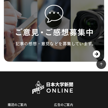
購読のご案内
広告のご案内