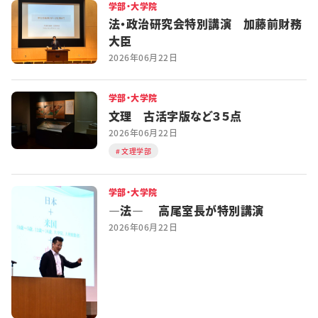
学部・大学院
法・政治研究会特別講演 加藤前財務
大臣
2026年06月22日
学部・大学院
文理 古活字版など３５点
2026年06月22日
文理学部
学部・大学院
―法― 高尾室長が特別講演
2026年06月22日