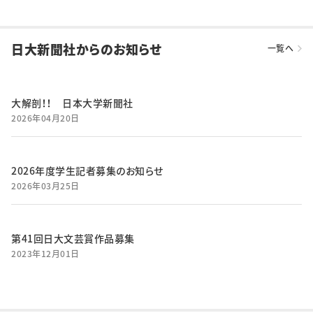
日大新聞社からのお知らせ
一覧へ
大解剖！！ 日本大学新聞社
2026年04月20日
2026年度学生記者募集のお知らせ
2026年03月25日
第41回日大文芸賞作品募集
2023年12月01日