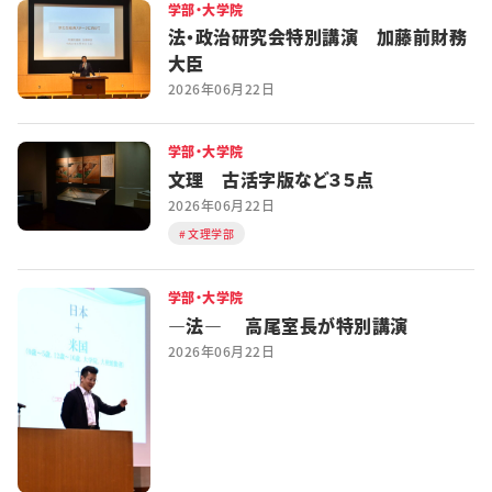
学部・大学院
法・政治研究会特別講演 加藤前財務
大臣
2026年06月22日
学部・大学院
文理 古活字版など３５点
2026年06月22日
文理学部
学部・大学院
―法― 高尾室長が特別講演
2026年06月22日