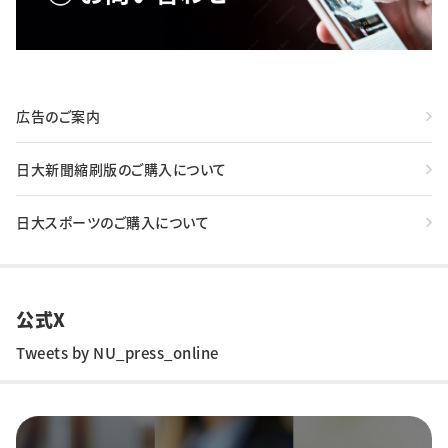
広告のご案内
日大新聞縮刷版のご購入について
日大スポーツのご購入について
公式X
Tweets by NU_press_online