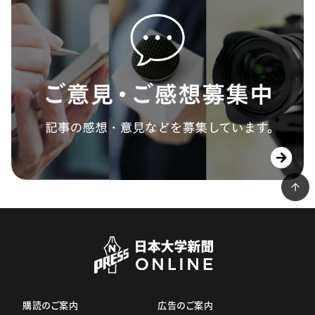
購読のご案内
広告のご案内