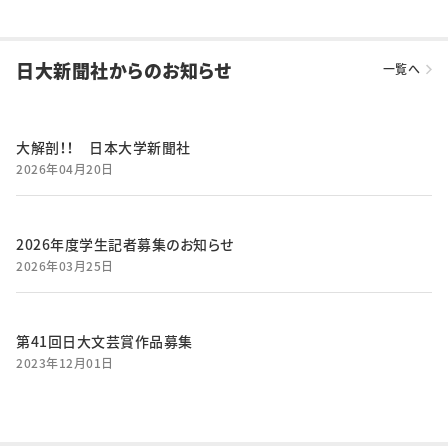
日大新聞社からのお知らせ
一覧へ
大解剖！！ 日本大学新聞社
2026年04月20日
2026年度学生記者募集のお知らせ
2026年03月25日
第41回日大文芸賞作品募集
2023年12月01日