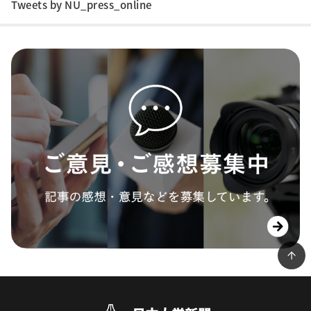
Tweets by NU_press_online