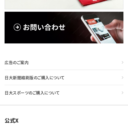
広告のご案内
日大新聞縮刷版のご購入について
日大スポーツのご購入について
公式X