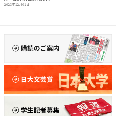
2023年12月01日