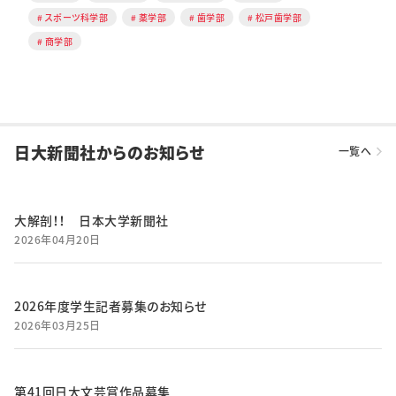
スポーツ科学部
薬学部
歯学部
松戸歯学部
商学部
日大新聞社からのお知らせ
一覧へ
大解剖！！ 日本大学新聞社
2026年04月20日
2026年度学生記者募集のお知らせ
2026年03月25日
第41回日大文芸賞作品募集