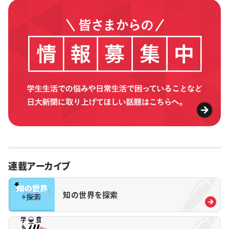
連載アーカイブ
知の世界を探索