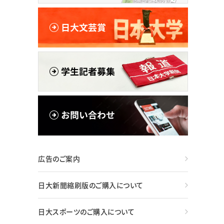
広告のご案内
日大新聞縮刷版のご購入について
日大スポーツのご購入について