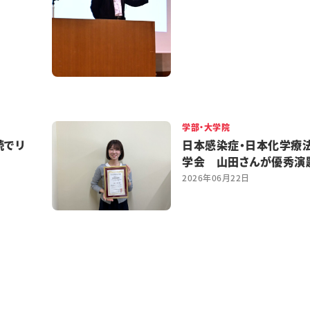
学部・大学院
続でリ
日本感染症・日本化学療
学会 山田さんが優秀演
2026年06月22日