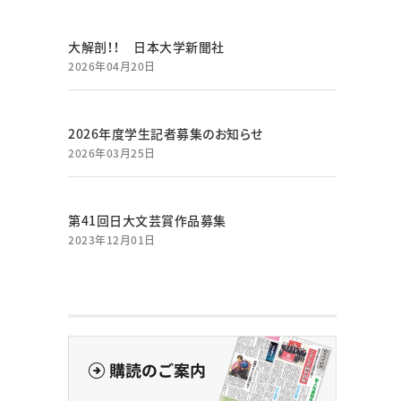
大解剖！！ 日本大学新聞社
2026年04月20日
2026年度学生記者募集のお知らせ
2026年03月25日
第41回日大文芸賞作品募集
2023年12月01日