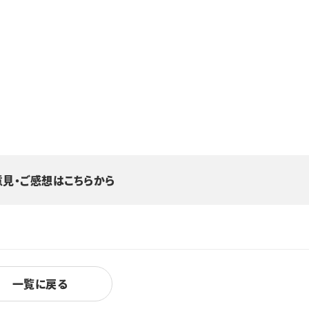
意見・ご感想はこちらから
一覧に戻る