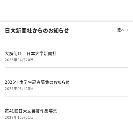
日大新聞社からのお知らせ
一覧へ
大解剖！！ 日本大学新聞社
2026年04月20日
2026年度学生記者募集のお知らせ
2026年03月25日
第41回日大文芸賞作品募集
2023年12月01日