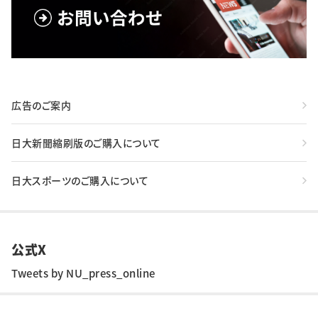
広告のご案内
日大新聞縮刷版のご購入について
日大スポーツのご購入について
公式X
Tweets by NU_press_online