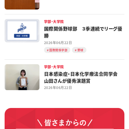
学部・大学院
国際関係野球部 ３季連続でリーグ優
勝
2026年06月22日
国際関係学部
野球
学部・大学院
日本感染症・日本化学療法合同学会
山田さんが優秀演題賞
2026年06月22日