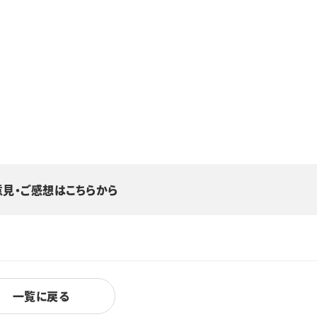
意見・ご感想はこちらから
一覧に戻る