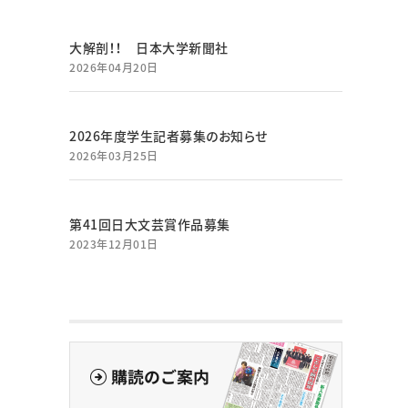
大解剖！！ 日本大学新聞社
2026年04月20日
2026年度学生記者募集のお知らせ
2026年03月25日
第41回日大文芸賞作品募集
2023年12月01日