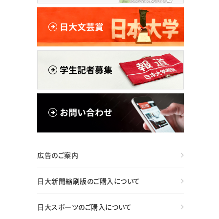
広告のご案内
日大新聞縮刷版のご購入について
日大スポーツのご購入について