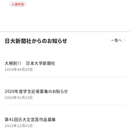
商学部
日大新聞社からのお知らせ
一覧へ
大解剖！！ 日本大学新聞社
2026年04月20日
2026年度学生記者募集のお知らせ
2026年03月25日
第41回日大文芸賞作品募集
2023年12月01日