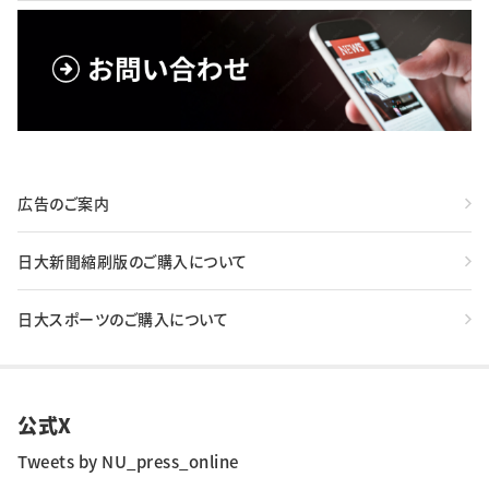
広告のご案内
日大新聞縮刷版のご購入について
日大スポーツのご購入について
公式X
Tweets by NU_press_online