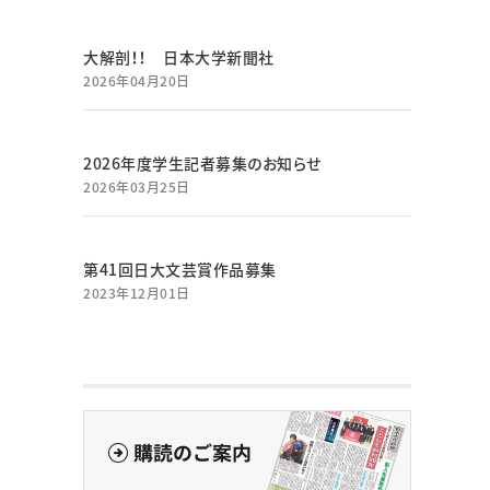
大解剖！！ 日本大学新聞社
2026年04月20日
2026年度学生記者募集のお知らせ
2026年03月25日
第41回日大文芸賞作品募集
2023年12月01日