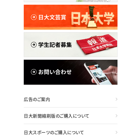
広告のご案内
日大新聞縮刷版のご購入について
日大スポーツのご購入について