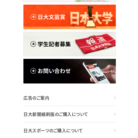
広告のご案内
日大新聞縮刷版のご購入について
日大スポーツのご購入について