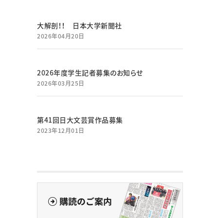
大解剖！！ 日本大学新聞社
2026年04月20日
2026年度学生記者募集のお知らせ
2026年03月25日
第41回日大文芸賞作品募集
2023年12月01日