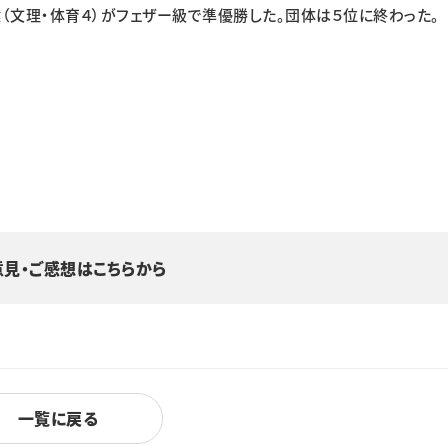
（文理・体育４）がフェザー級で準優勝した。団体は５位に終わった。
意見・ご感想はこちらから
一覧に戻る