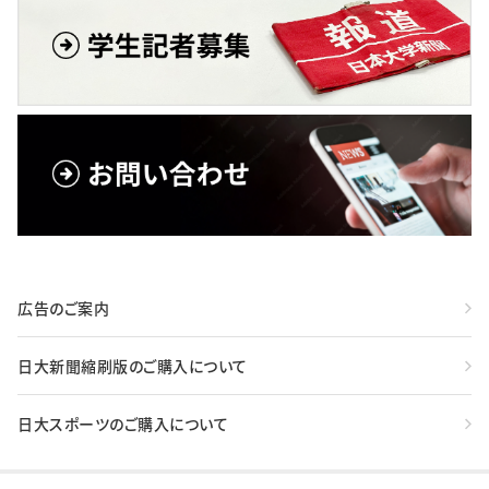
広告のご案内
日大新聞縮刷版のご購入について
日大スポーツのご購入について