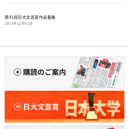
第41回日大文芸賞作品募集
2023年12月01日