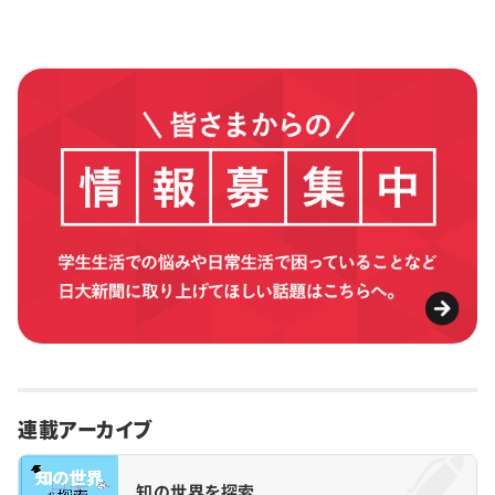
連載アーカイブ
知の世界を探索