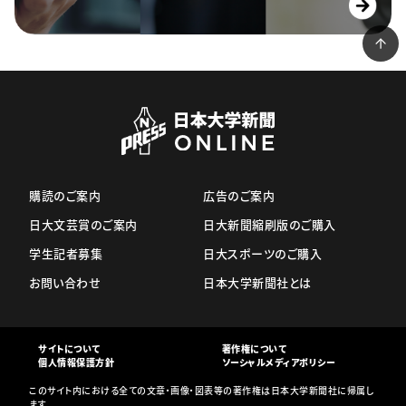
購読のご案内
広告のご案内
日大文芸賞のご案内
日大新聞縮刷版のご購入
学生記者募集
日大スポーツのご購入
お問い合わせ
日本大学新聞社とは
サイトについて
著作権について
個人情報保護方針
ソーシャルメディアポリシー
このサイト内における全ての文章・画像・図表等の著作権は日本大学新聞社に帰属し
ます