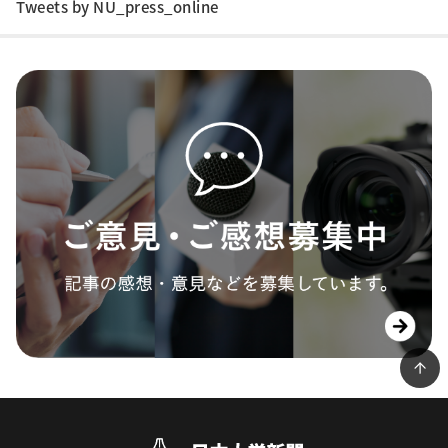
Tweets by NU_press_online