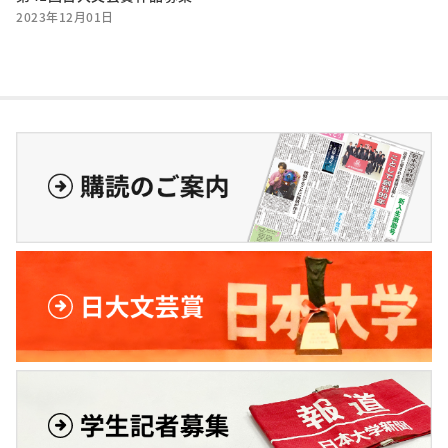
2023年12月01日