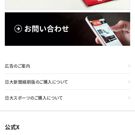
広告のご案内
日大新聞縮刷版のご購入について
日大スポーツのご購入について
公式X