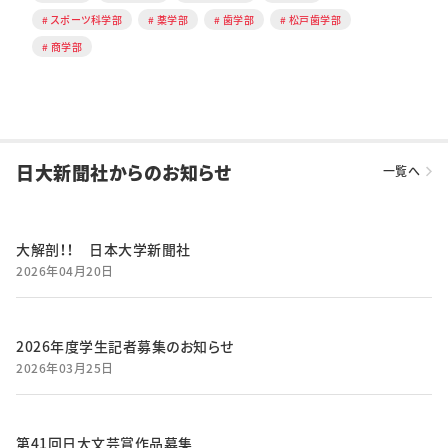
スポーツ科学部
薬学部
歯学部
松戸歯学部
商学部
日大新聞社からのお知らせ
一覧へ
大解剖！！ 日本大学新聞社
2026年04月20日
2026年度学生記者募集のお知らせ
2026年03月25日
第41回日大文芸賞作品募集