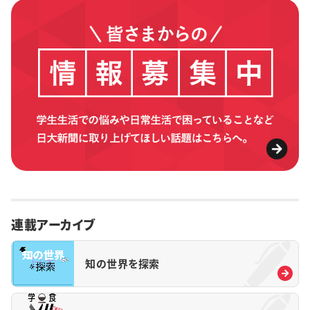
連載アーカイブ
知の世界を探索