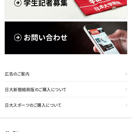
広告のご案内
日大新聞縮刷版のご購入について
日大スポーツのご購入について