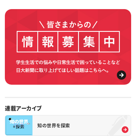
連載アーカイブ
知の世界を探索