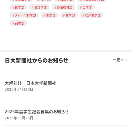
医学部
文理学部
通信教育部
工学部
スポーツ科学部
薬学部
歯学部
松戸歯学部
商学部
日大新聞社からのお知らせ
一覧へ
大解剖！！ 日本大学新聞社
2026年04月20日
2026年度学生記者募集のお知らせ
2026年03月25日