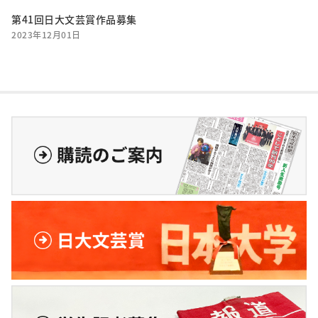
第41回日大文芸賞作品募集
2023年12月01日