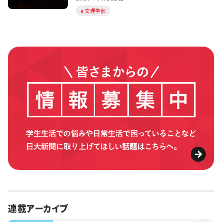
文理学部
連載アーカイブ