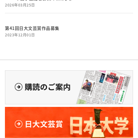
2026年03月25日
第41回日大文芸賞作品募集
2023年12月01日