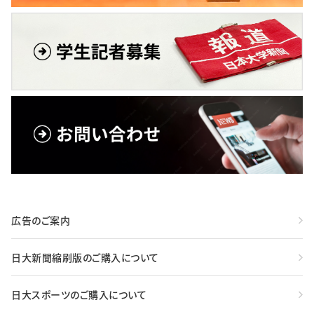
広告のご案内
日大新聞縮刷版のご購入について
日大スポーツのご購入について