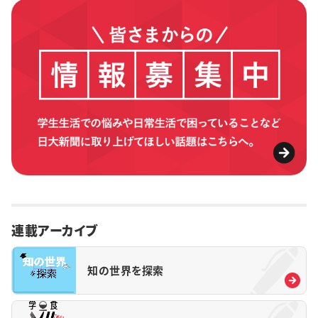
連載アーカイブ
知の世界を探索