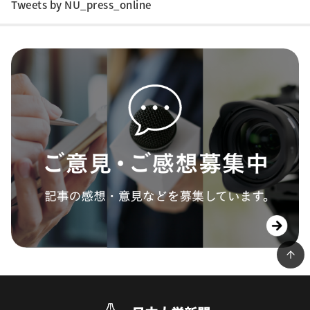
Tweets by NU_press_online