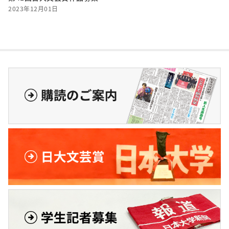
2023年12月01日