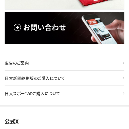
広告のご案内
日大新聞縮刷版のご購入について
日大スポーツのご購入について
公式X