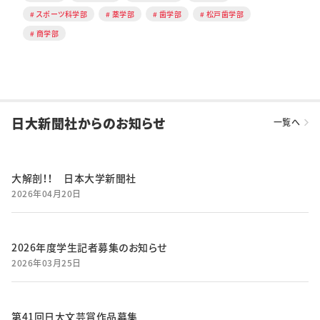
スポーツ科学部
薬学部
歯学部
松戸歯学部
商学部
日大新聞社からのお知らせ
一覧へ
大解剖！！ 日本大学新聞社
2026年04月20日
2026年度学生記者募集のお知らせ
2026年03月25日
第41回日大文芸賞作品募集