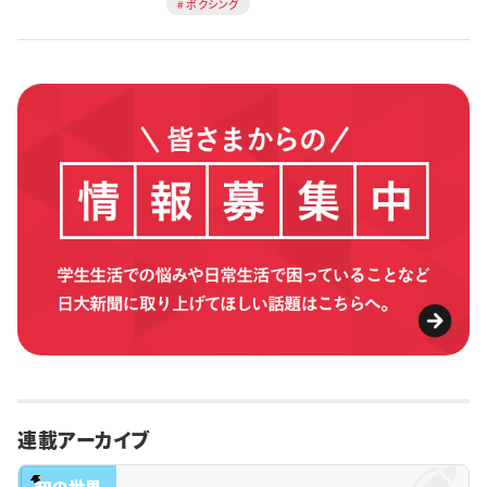
ボクシング
連載アーカイブ