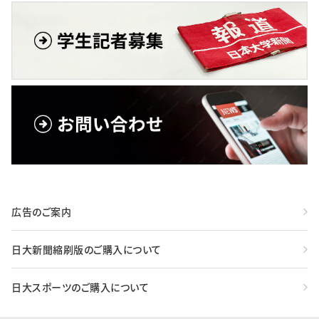
広告のご案内
日大新聞縮刷版のご購入について
日大スポーツのご購入について