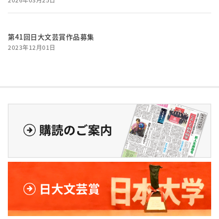
第41回日大文芸賞作品募集
2023年12月01日