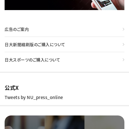
広告のご案内
日大新聞縮刷版のご購入について
日大スポーツのご購入について
公式X
Tweets by NU_press_online