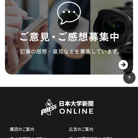
購読のご案内
広告のご案内