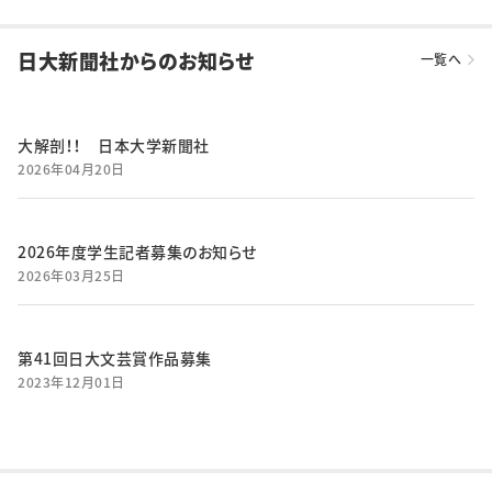
日大新聞社からのお知らせ
一覧へ
大解剖！！ 日本大学新聞社
2026年04月20日
2026年度学生記者募集のお知らせ
2026年03月25日
第41回日大文芸賞作品募集
2023年12月01日