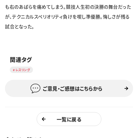
も右のあばらを痛めてしまう。競技人生初の決勝の舞台だった
が、テクニカルスペリオリティ負けを喫し準優勝。悔しさが残る
試合となった。
関連タグ
レスリング
ご意見・ご感想はこちらから
一覧に戻る