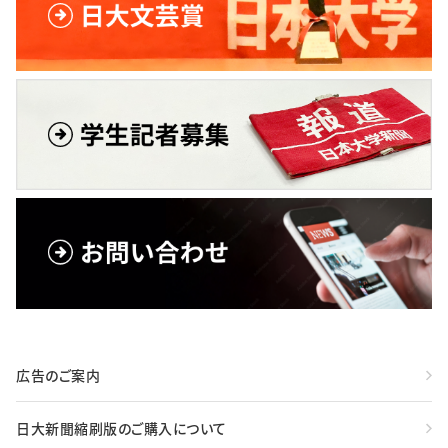
広告のご案内
日大新聞縮刷版のご購入について