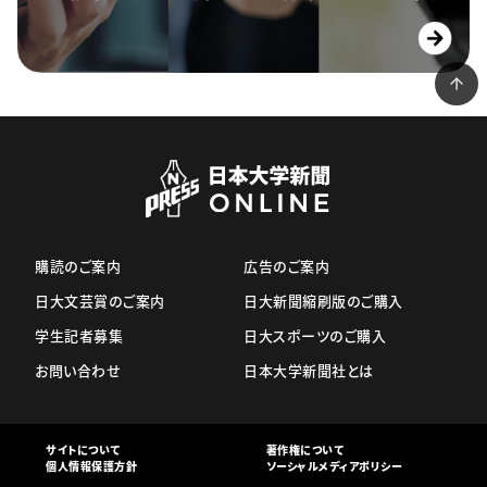
購読のご案内
広告のご案内
日大文芸賞のご案内
日大新聞縮刷版のご購入
学生記者募集
日大スポーツのご購入
お問い合わせ
日本大学新聞社とは
サイトについて
著作権について
個人情報保護方針
ソーシャルメディアポリシー