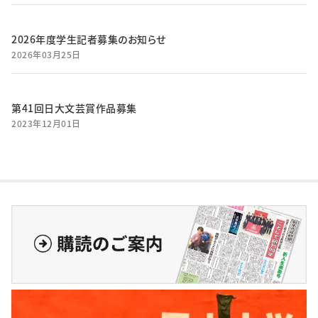
2026年度学生記者募集のお知らせ
2026年03月25日
第41回日大文芸賞作品募集
2023年12月01日