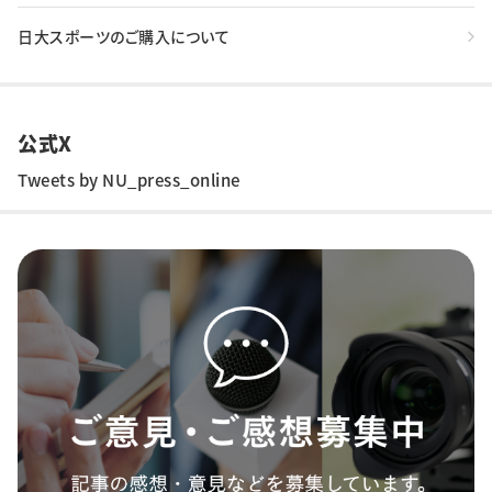
日大スポーツのご購入について
公式X
Tweets by NU_press_online