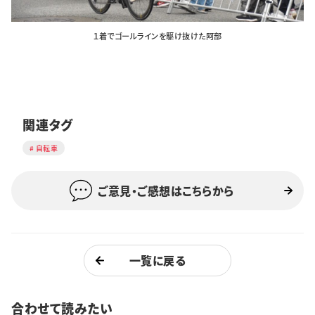
１着でゴールラインを駆け抜けた阿部
関連タグ
自転車
ご意見・ご感想はこちらから
一覧に戻る
合わせて読みたい