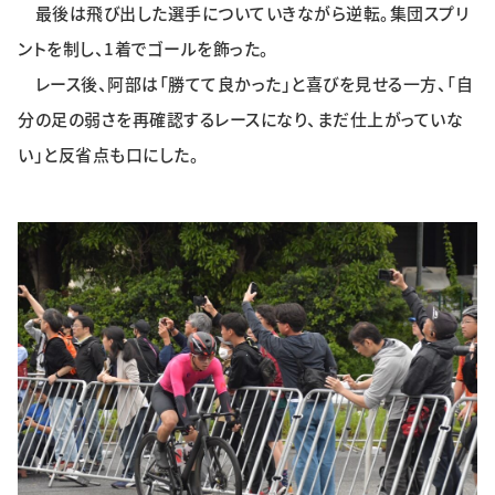
最後は飛び出した選手についていきながら逆転。集団スプリ
ントを制し、1着でゴールを飾った。
レース後、阿部は「勝てて良かった」と喜びを見せる一方、「自
分の足の弱さを再確認するレースになり、まだ仕上がっていな
い」と反省点も口にした。