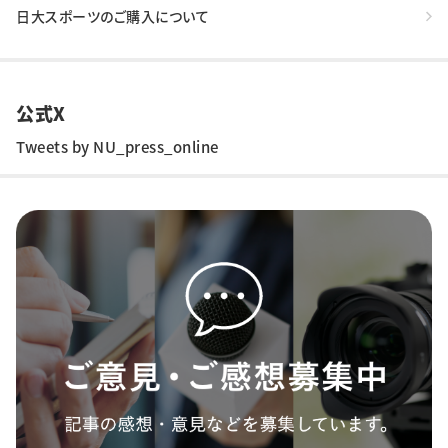
日大スポーツのご購入について
公式X
Tweets by NU_press_online