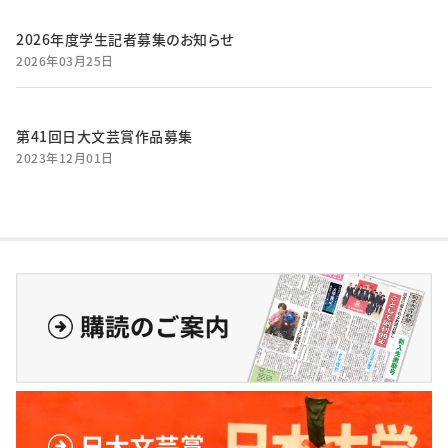
2026年度学生記者募集のお知らせ
2026年03月25日
第41回日大文芸賞作品募集
2023年12月01日