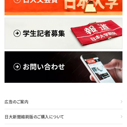
広告のご案内
日大新聞縮刷版のご購入について