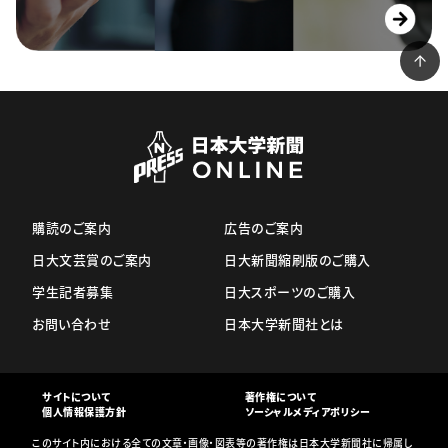
購読のご案内
広告のご案内
日大文芸賞のご案内
日大新聞縮刷版のご購入
学生記者募集
日大スポーツのご購入
お問い合わせ
日本大学新聞社とは
サイトについて
著作権について
個人情報保護方針
ソーシャルメディアポリシー
このサイト内における全ての文章・画像・図表等の著作権は日本大学新聞社に帰属し