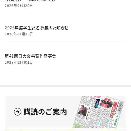
2026年04月20日
2026年度学生記者募集のお知らせ
2026年03月25日
第41回日大文芸賞作品募集
2023年12月01日