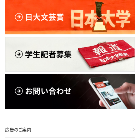
広告のご案内