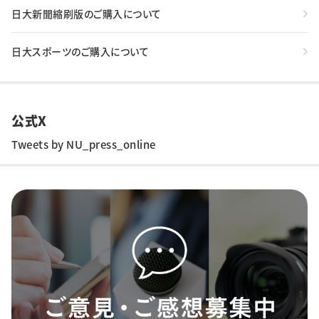
日大新聞縮刷版のご購入について
日大スポーツのご購入について
公式X
Tweets by NU_press_online