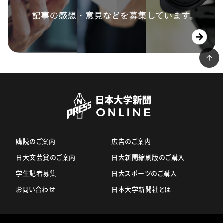
購読のご案内
広告のご案内
日大文芸賞のご案内
日大新聞縮刷版のご購入
学生記者募集
日大スポーツのご購入
お問い合わせ
日本大学新聞社とは