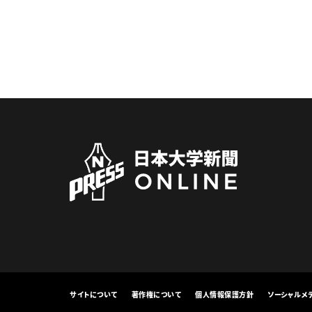
サイトについて
著作権について
個人情報保護方針
ソーシャルメ