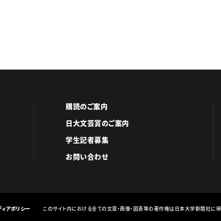
購読のご案内
日大文芸賞のご案内
学生記者募集
お問い合わせ
ディアポリシー
このサイト内における全ての文章・画像・図表等の著作権は日本大学新聞社に帰