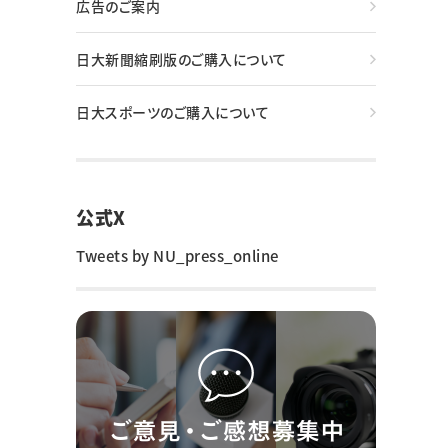
広告のご案内
日大新聞縮刷版のご購入について
日大スポーツのご購入について
公式X
Tweets by NU_press_online