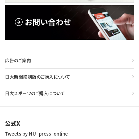
広告のご案内
日大新聞縮刷版のご購入について
日大スポーツのご購入について
公式X
Tweets by NU_press_online