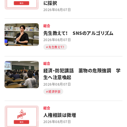
に採択
2026年08月07日
総合
先生教えて！ SNSのアルゴリズム
2026年08月07日
先生教えて！
総合
経済・防犯講話 薬物の危険強調 学
生へ注意喚起
2026年08月07日
経済学部
総合
人権相談は微増
2026年08月07日