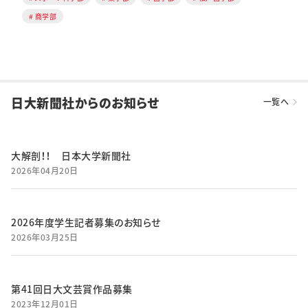
商学部
日大新聞社からのお知らせ
一覧へ
大解剖！！ 日本大学新聞社
2026年04月20日
2026年度学生記者募集のお知らせ
2026年03月25日
第41回日大文芸賞作品募集
2023年12月01日