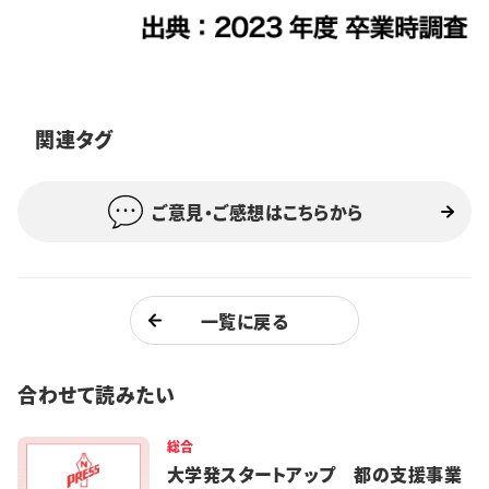
関連タグ
ご意見・ご感想はこちらから
一覧に戻る
合わせて読みたい
総合
大学発スタートアップ 都の支援事業