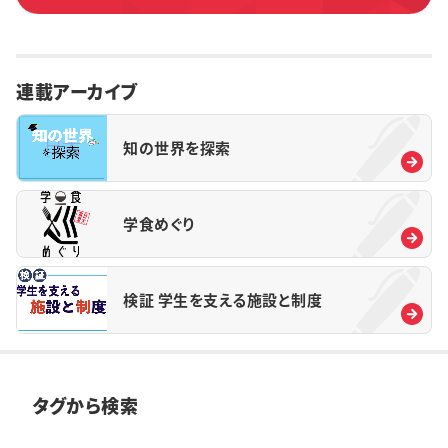
連載アーカイブ
知の世界を探索
学食めぐり
検証 学生を支える施設と制度
タグから検索