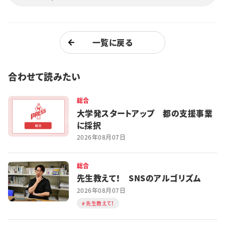
一覧に戻る
合わせて読みたい
総合
大学発スタートアップ 都の支援事業
に採択
2026年08月07日
総合
先生教えて！ SNSのアルゴリズム
2026年08月07日
先生教えて！