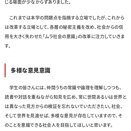
じる場面が少なからずありました。
これまでは本学の問題点を指摘する立場でしたが、これから
は改革する立場として、各層の秘密主義を改め、社会からの信
用を大きく失わせた「ムラ社会の意識」の改革に注力していきま
す。
多様な意見意識
学生の皆さんには、仲間うちの常識や論理を理解しつつも、
読書や対話を重ねながら知見を広め、常に世間あるいは世界と
は異なった見方からの検証を忘れないでいただきたい。社会、
そして世界を見渡せば、多様な意見が存在していますので、そ
のことを意識できる社会人を目指してほしいと思います。