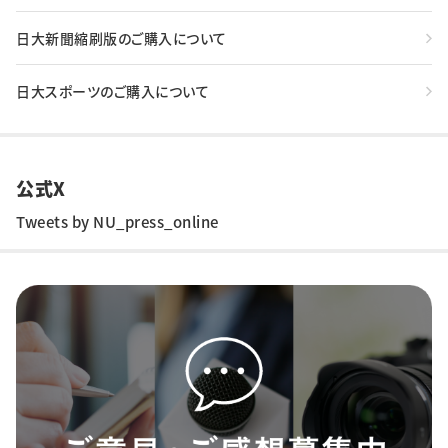
日大新聞縮刷版のご購入について
日大スポーツのご購入について
公式X
Tweets by NU_press_online