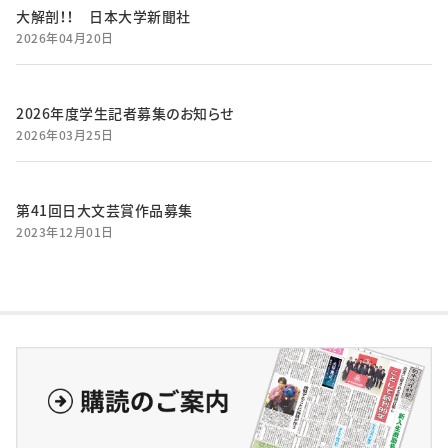
大解剖！！ 日本大学新聞社
2026年04月20日
2026年度学生記者募集のお知らせ
2026年03月25日
第41回日大文芸賞作品募集
2023年12月01日