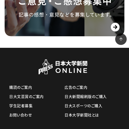
購読のご案内
広告のご案内
日大文芸賞のご案内
日大新聞縮刷版のご購入
学生記者募集
日大スポーツのご購入
お問い合わせ
日本大学新聞社とは