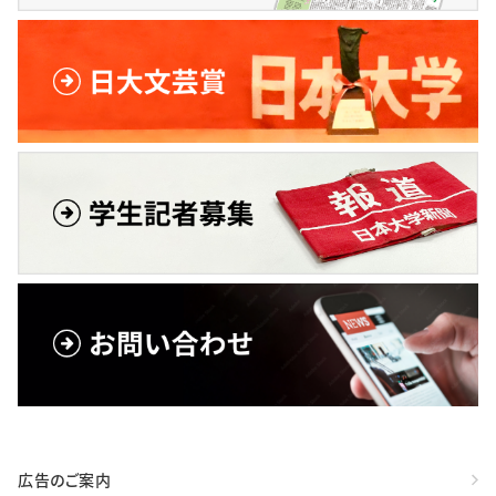
広告のご案内