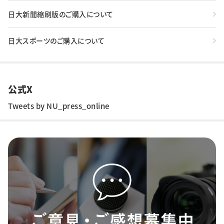
日大新聞縮刷版のご購入について
日大スポーツのご購入について
公式X
Tweets by NU_press_online