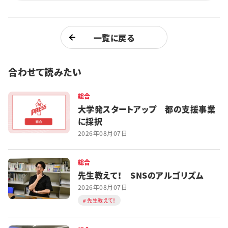
一覧に戻る
合わせて読みたい
総合
大学発スタートアップ 都の支援事業
に採択
2026年08月07日
総合
先生教えて！ SNSのアルゴリズム
2026年08月07日
先生教えて！