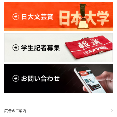
広告のご案内