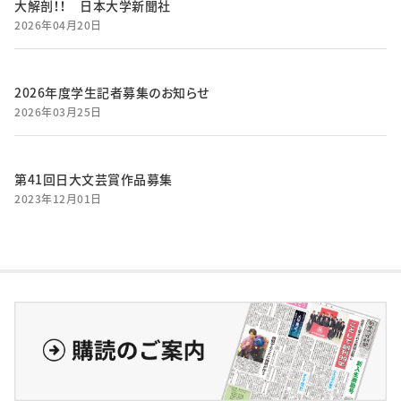
大解剖！！ 日本大学新聞社
2026年04月20日
2026年度学生記者募集のお知らせ
2026年03月25日
第41回日大文芸賞作品募集
2023年12月01日