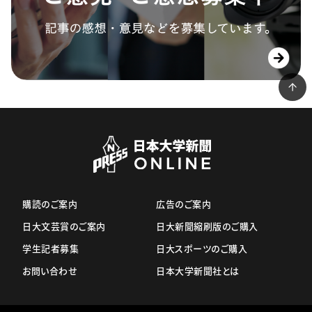
購読のご案内
広告のご案内
日大文芸賞のご案内
日大新聞縮刷版のご購入
学生記者募集
日大スポーツのご購入
お問い合わせ
日本大学新聞社とは