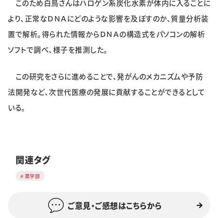
このため白鳥さんはハロゲン系炭化水素が体内に入ることに
より、正常なＤＮＡにどのような影響を及ぼすのか、質量分析装
置で解析。得られた情報からＤＮＡの構造式をパソコンの解析
ソフトで調べ、様子を推測した。
この研究をさらに進めることで、発がんのメカニズムや予防
法開発など、次世代医療の発展に貢献することができるとして
いる。
関連タグ
薬学部
ご意見・ご感想はこちらから