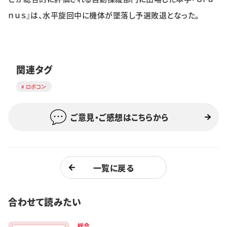
ｎｕｓ』は、水平旋回中に機体が墜落し予選敗退となった。
関連タグ
ロボコン
ご意見・ご感想はこちらから
一覧に戻る
合わせて読みたい
総合