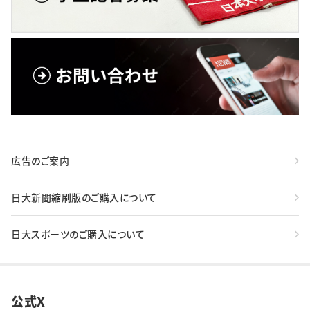
広告のご案内
日大新聞縮刷版のご購入について
日大スポーツのご購入について
公式X