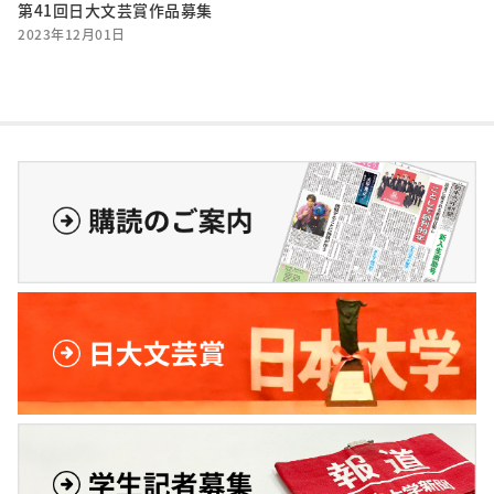
第41回日大文芸賞作品募集
2023年12月01日