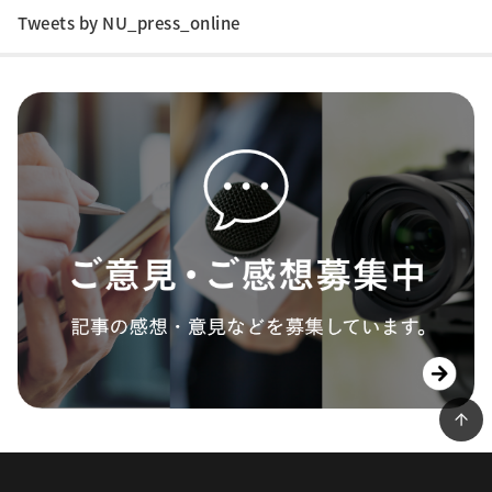
Tweets by NU_press_online