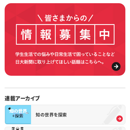
連載アーカイブ
知の世界を探索