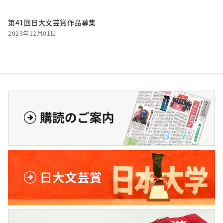
第41回日大文芸賞作品募集
2023年12月01日