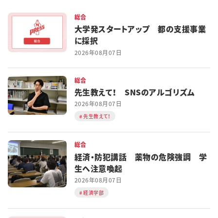
総合
大学発スタートアップ 都の支援事業
に採択
2026年08月07日
総合
先生教えて！ SNSのアルゴリズム
2026年08月07日
先生教えて！
総合
経済・防犯講話 薬物の危険強調 学
生へ注意喚起
2026年08月07日
経済学部