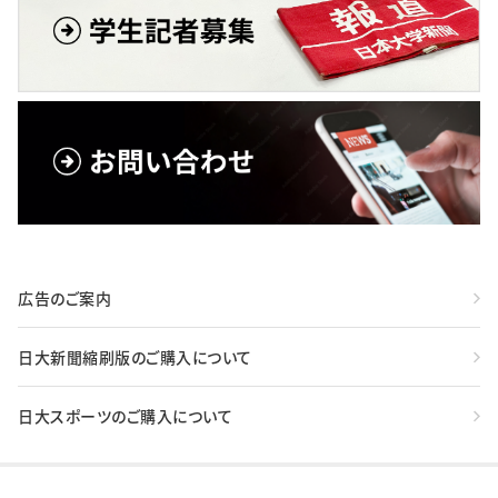
広告のご案内
日大新聞縮刷版のご購入について
日大スポーツのご購入について