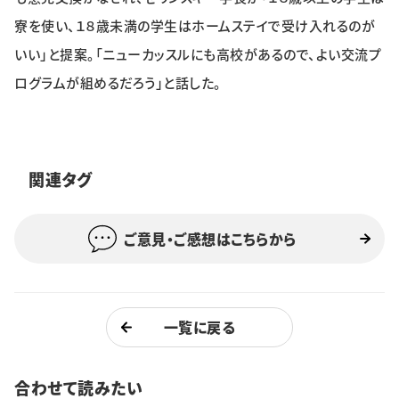
寮を使い、１８歳未満の学生はホームステイで受け入れるのが
いい」と提案。「ニューカッスルにも高校があるので、よい交流プ
ログラムが組めるだろう」と話した。
関連タグ
ご意見・ご感想はこちらから
一覧に戻る
合わせて読みたい