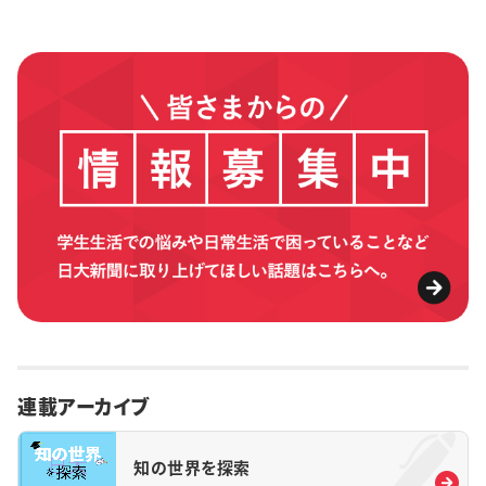
連載アーカイブ
知の世界を探索