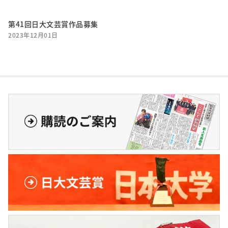
第41回日大文芸賞作品募集
2023年12月01日