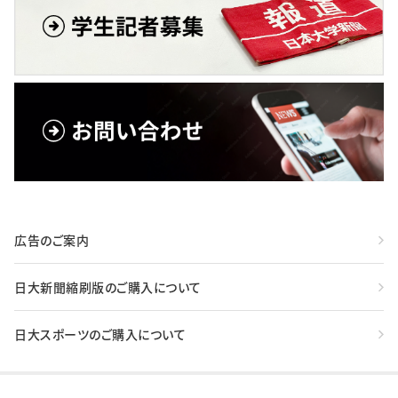
広告のご案内
日大新聞縮刷版のご購入について
日大スポーツのご購入について