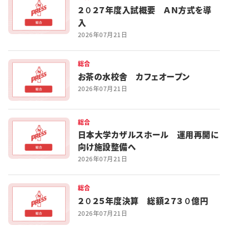
２０２７年度入試概要 ＡＮ方式を導
入
2026年07月21日
総合
お茶の水校舎 カフェオープン
2026年07月21日
総合
日本大学カザルスホール 運用再開に
向け施設整備へ
2026年07月21日
総合
２０２５年度決算 総額２７３０億円
2026年07月21日