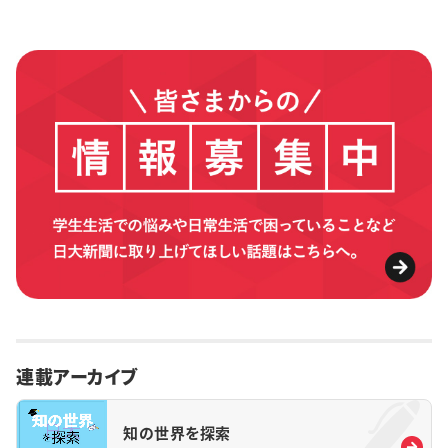
連載アーカイブ
知の世界を探索