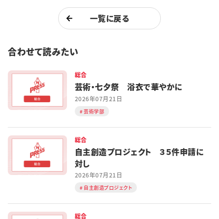
一覧に戻る
合わせて読みたい
総合
芸術・七夕祭 浴衣で華やかに
2026年07月21日
芸術学部
総合
自主創造プロジェクト ３５件申請に
対し
2026年07月21日
自主創造プロジェクト
総合