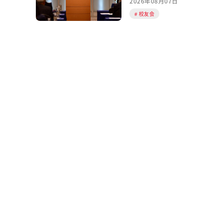
2026年08月07日
校友会