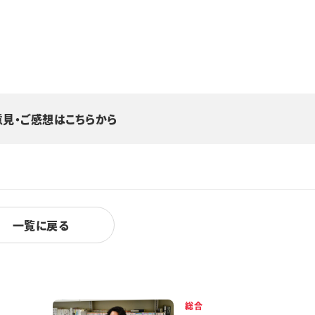
意見・ご感想はこちらから
一覧に戻る
総合