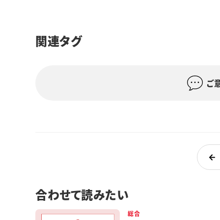
関連タグ
ご
合わせて読みたい
総合