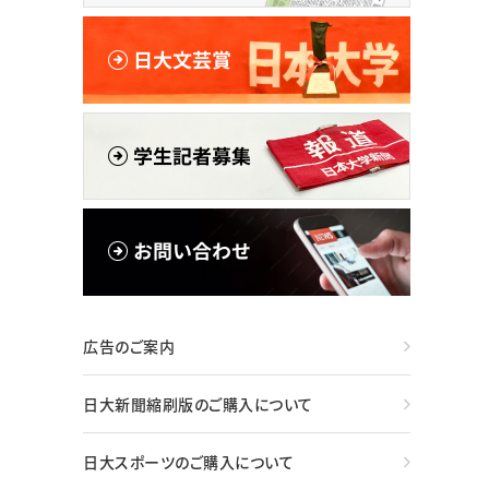
広告のご案内
日大新聞縮刷版のご購入について
日大スポーツのご購入について