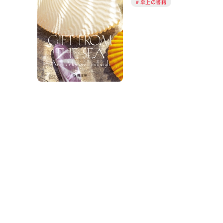
卓上の書籍