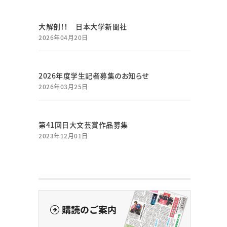
大解剖！！ 日本大学新聞社
2026年04月20日
2026年度学生記者募集のお知らせ
2026年03月25日
第41回日大文芸賞作品募集
2023年12月01日