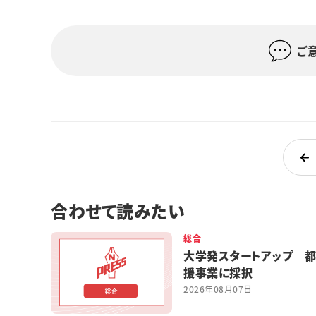
ご
合わせて読みたい
総合
大学発スタートアップ 
援事業に採択
2026年08月07日