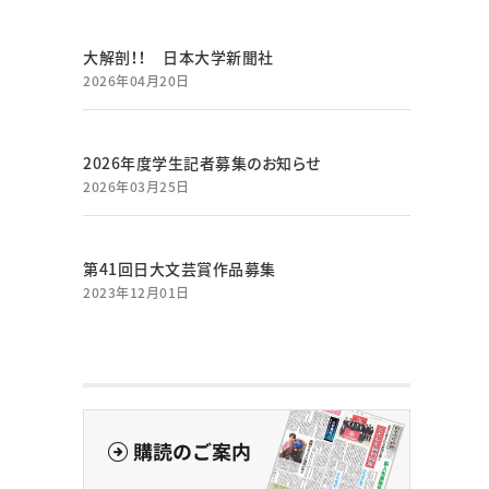
大解剖！！ 日本大学新聞社
2026年04月20日
2026年度学生記者募集のお知らせ
2026年03月25日
第41回日大文芸賞作品募集
2023年12月01日