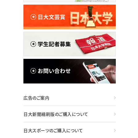
広告のご案内
日大新聞縮刷版のご購入について
日大スポーツのご購入について