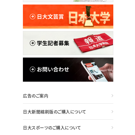
広告のご案内
日大新聞縮刷版のご購入について
日大スポーツのご購入について