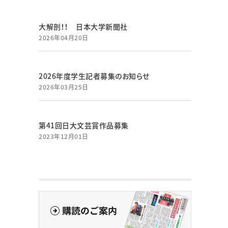
大解剖！！ 日本大学新聞社
2026年04月20日
2026年度学生記者募集のお知らせ
2026年03月25日
第41回日大文芸賞作品募集
2023年12月01日