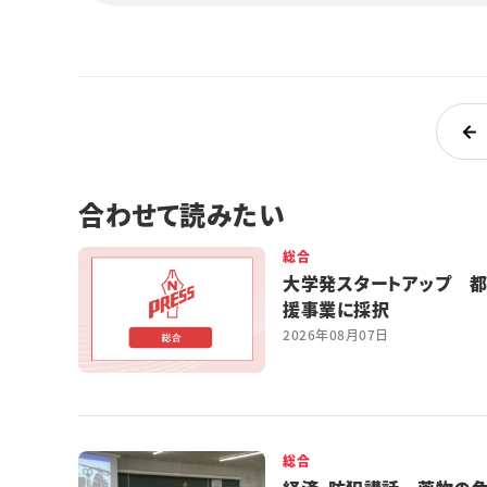
合わせて読みたい
総合
大学発スタートアップ 
援事業に採択
2026年08月07日
総合