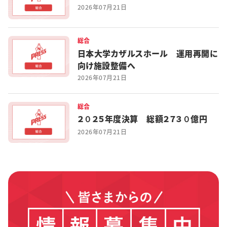
2026年07月21日
総合
日本大学カザルスホール 運用再開に
向け施設整備へ
2026年07月21日
総合
２０２５年度決算 総額２７３０億円
2026年07月21日