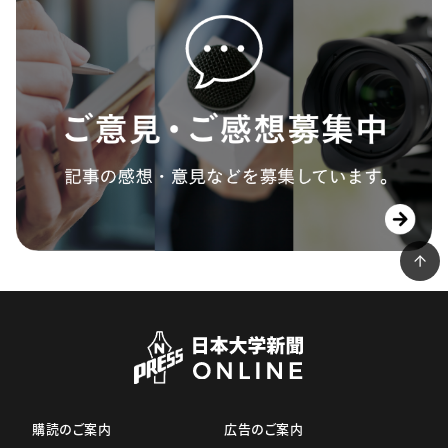
購読のご案内
広告のご案内