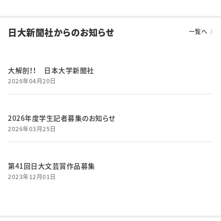
日大新聞社からのお知らせ
一覧へ
大解剖！！ 日本大学新聞社
2026年04月20日
2026年度学生記者募集のお知らせ
2026年03月25日
第41回日大文芸賞作品募集
2023年12月01日