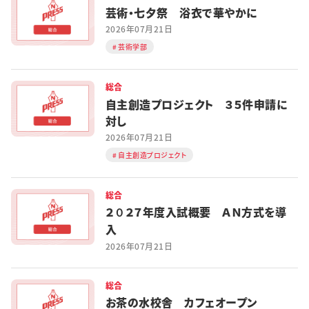
芸術・七夕祭 浴衣で華やかに
2026年07月21日
芸術学部
総合
自主創造プロジェクト ３５件申請に
対し
2026年07月21日
自主創造プロジェクト
総合
２０２７年度入試概要 ＡＮ方式を導
入
2026年07月21日
総合
お茶の水校舎 カフェオープン