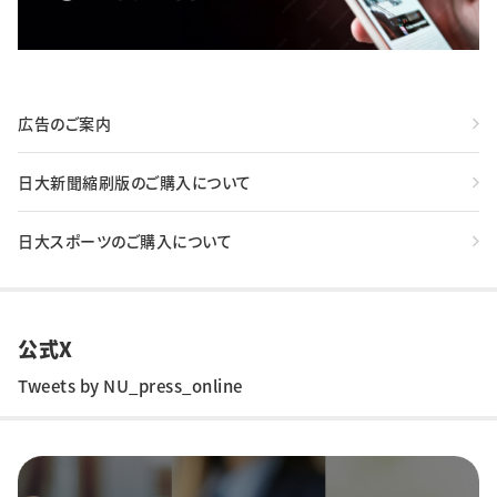
広告のご案内
日大新聞縮刷版のご購入について
日大スポーツのご購入について
公式X
Tweets by NU_press_online