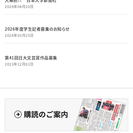
大解剖！！ 日本大学新聞社
2026年04月20日
2026年度学生記者募集のお知らせ
2026年03月25日
第41回日大文芸賞作品募集
2023年12月01日