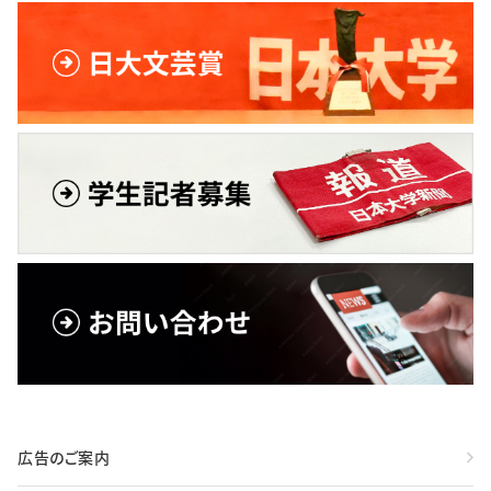
広告のご案内