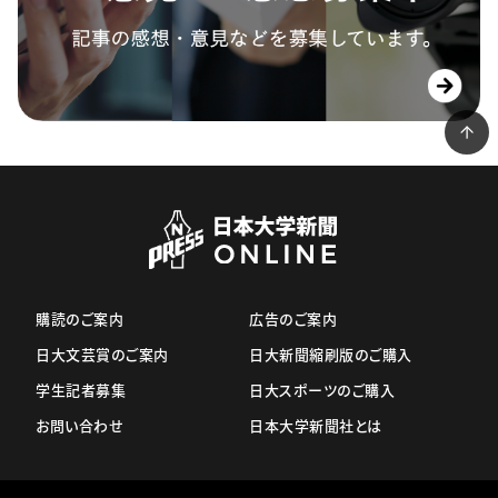
購読のご案内
広告のご案内
日大文芸賞のご案内
日大新聞縮刷版のご購入
学生記者募集
日大スポーツのご購入
お問い合わせ
日本大学新聞社とは