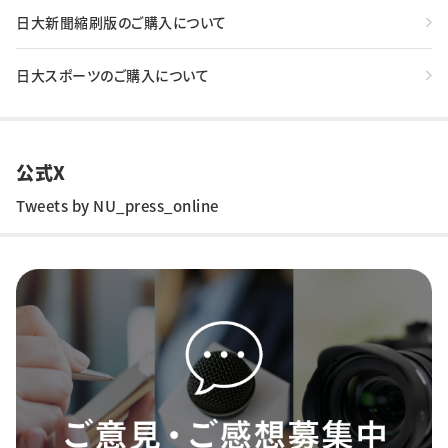
日大新聞縮刷版のご購入について
日大スポーツのご購入について
公式X
Tweets by NU_press_online