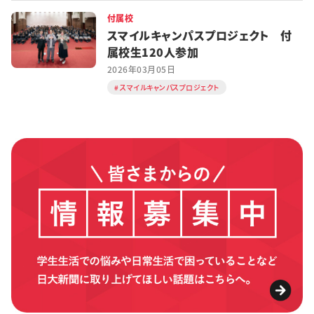
付属校
スマイルキャンパスプロジェクト 付
属校生120人参加
2026年03月05日
スマイルキャンパスプロジェクト